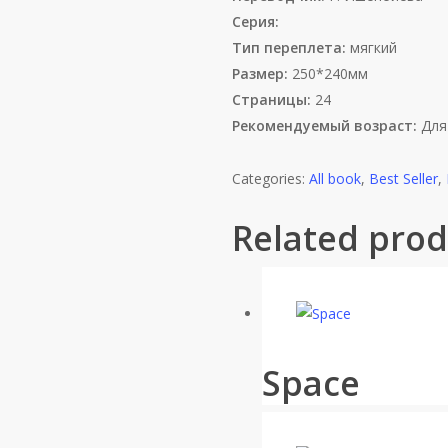
Серия:
Тип переплета:
мягкий
Размер:
250*240мм
Страницы:
24
Рекомендуемый возраст:
Для 
Categories:
All book
,
Best Seller
,
Related prod
Space