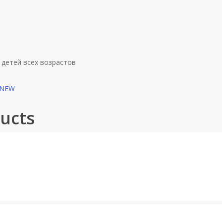
детей всех возрастов
NEW
ucts