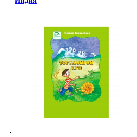
Индия