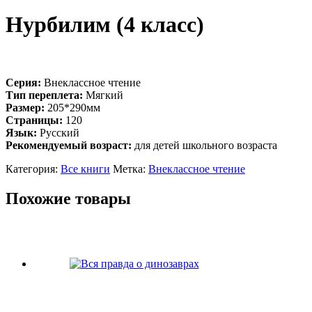
Нурбилим (4 класс)
Серия:
Внеклассное чтение
Тип переплета:
Мягкий
Размер:
205*290мм
Страницы:
120
Язык:
Русский
Рекомендуемый возраст:
для детей школьного возраста
Категория:
Все книги
Метка:
Внеклассное чтение
Похожие товары