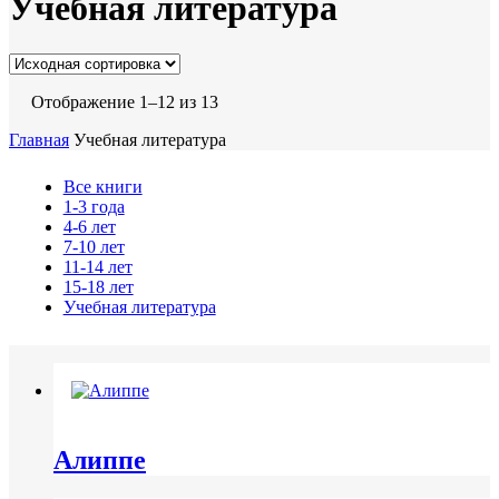
Учебная литература
Отображение 1–12 из 13
Главная
Учебная литература
Все книги
1-3 года
4-6 лет
7-10 лет
11-14 лет
15-18 лет
Учебная литература
Алиппе