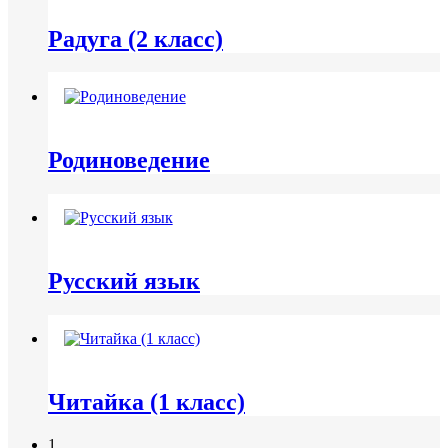
Радуга (2 класс)
Родиноведение
Русский язык
Читайка (1 класс)
1