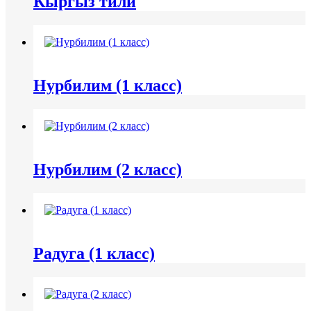
Кыргыз тили
Нурбилим (1 класс)
Нурбилим (2 класс)
Радуга (1 класс)