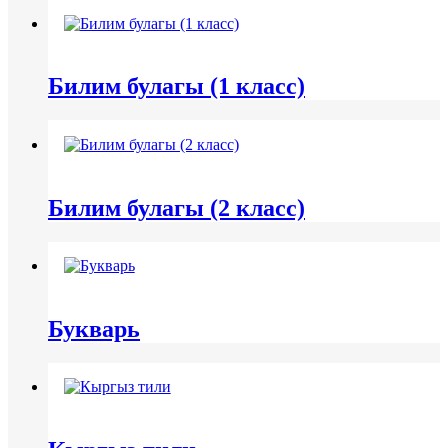
Билим булагы (1 класс)
Билим булагы (2 класс)
Букварь