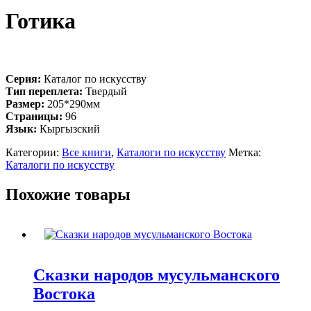
Готика
Серия:
Каталог по искусству
Тип переплета:
Твердый
Размер:
205*290мм
Страницы:
96
Язык:
Кыргызский
Категории:
Все книги
,
Каталоги по искусству
Метка:
Каталоги по искусству
Похожие товары
Сказки народов мусульманского
Востока