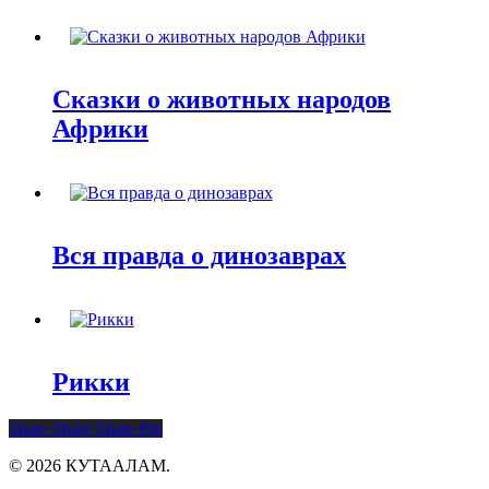
Сказки о животных народов
Африки
Вся правда о динозаврах
Рикки
Share
Share
Share
Pin
© 2026 КУТААЛАМ.