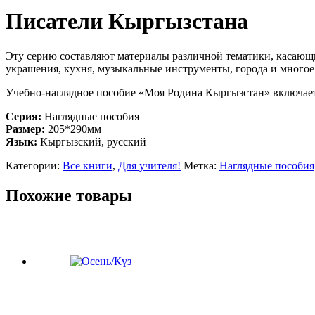
Писатели Кыргызстана
Эту серию составляют материалы различной тематики, касающие
украшения, кухня, музыкальные инструменты, города и многое
Учебно-наглядное пособие «Моя Родина Кыргызстан» включае
Серия:
Наглядные пособия
Размер:
205*290мм
Язык:
Кыргызский, русский
Категории:
Все книги
,
Для учителя!
Метка:
Наглядные пособия
Похожие товары