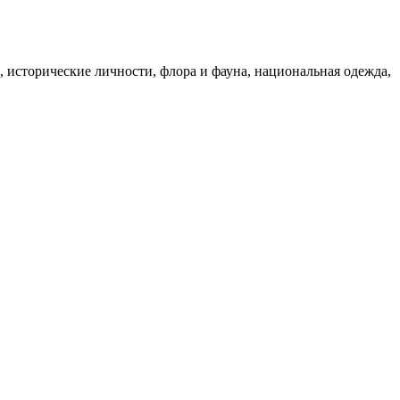
 исторические личности, флора и фауна, национальная одежда,