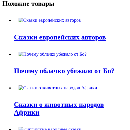
Похожие товары
Сказки европейских авторов
Почему облачко убежало от Бо?
Сказки о животных народов
Африки