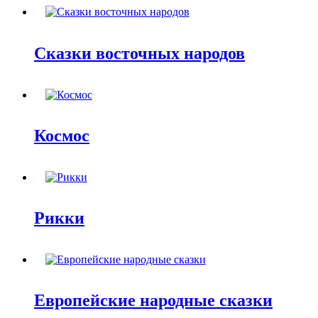
Сказки восточных народов
Космос
Рикки
Европейские народные сказки