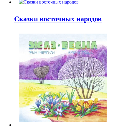
Сказки восточных народов