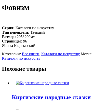
Фовизм
Серия:
Каталоги по искусству
Тип переплета:
Твердый
Размер:
205*290мм
Страницы:
96
Язык:
Кыргызский
Категории:
Все книги
,
Каталоги по искусству
Метка:
Каталоги по искусству
Похожие товары
Киргизские народные сказки