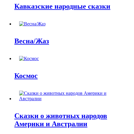
Кавказские народные сказки
Весна/Жаз
Космос
Сказки о животных народов
Америки и Австралии