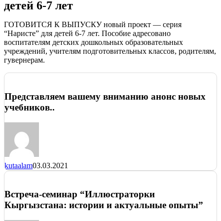
детей 6-7 лет
ГОТОВИТСЯ К ВЫПУСКУ новый проект — серия
“Наристе” для детей 6-7 лет. Пособие адресовано
воспитателям детских дошкольных образовательных
учреждений, учителям подготовительных классов, родителям,
гувернерам.
Представляем вашему вниманию анонс новых
учебников..
kutaalam
03.03.2021
Встреча-семинар “Иллюстраторки
Кыргызстана: истории и актуальные опыты”