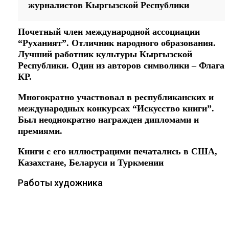
журналистов Кыргызской Республики
Почетный член международной ассоциации
“Руханият”. Отличник народного образования.
Лучший работник культуры Кыргызской
Республики. Один из авторов символики – Флага
КР.
Многократно участвовал в республиканских и
международных конкурсах “Искусство книги”.
Был неоднократно награжден дипломами и
премиями.
Книги с его иллюстрацими печатались в США,
Казахстане, Беларуси и Туркмении
Работы художника