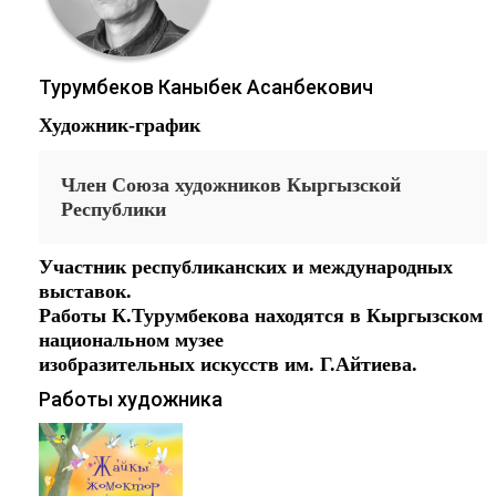
Турумбеков Каныбек Асанбекович
Художник-график
Член Союза художников Кыргызской
Республики
Участник республиканских и международных
выставок.
Работы К.Турумбекова находятся в Кыргызском
национальном музее
изобразительных искусств им. Г.Айтиева.
Работы художника