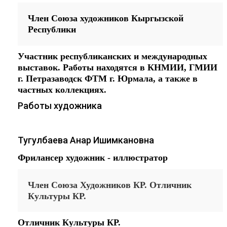
Член Союза художников Кыргызской
Республики
Участник республиканских и международных
выставок. Работы находятся в КНМИИ, ГМИИ
г. Петразаводск ФТМ г. Юрмала, а также в
частных коллекциях.
Работы художника
Тугулбаева Анар Ишимкановна
Фрилансер художник - иллюстратор
Член Союза Художников КР. Отличник
Культуры КР.
Отличник Культуры КР.