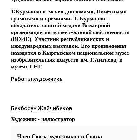
Т.Курманов отмечен дипломами, Почетными
грамотами и премиями. Т. Курманов -
обладатель золотой медали Всемирной
организации интеллектуальной собственности
(ВОИС). Участник республиканских и
международных выставок. Его произведения
находятся в Кыргызском национальном музее
изобразительных искусств им. Г.Айтиева, в
музеях СНГ.
Работы художника
Бекбосун Жайчибеков
Художник - иллюстратор
Член Союза художников и Союза