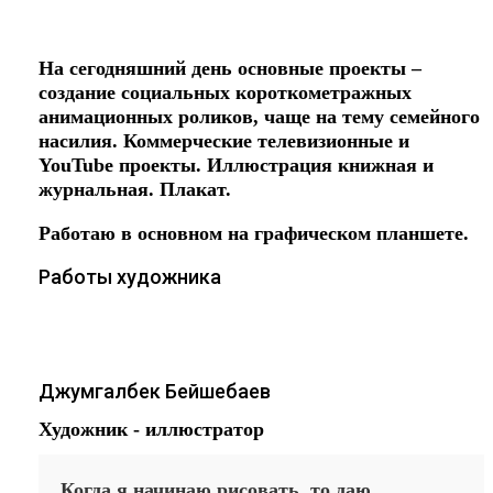
планшете!
На сегодняшний день основные проекты –
создание социальных короткометражных
анимационных роликов, чаще на тему семейного
насилия. Коммерческие телевизионные и
YouTube проекты. Иллюстрация книжная и
журнальная. Плакат.
Работаю в основном на графическом планшете.
Работы художника
Джумгалбек Бейшебаев
Художник - иллюстратор
Когда я начинаю рисовать, то даю