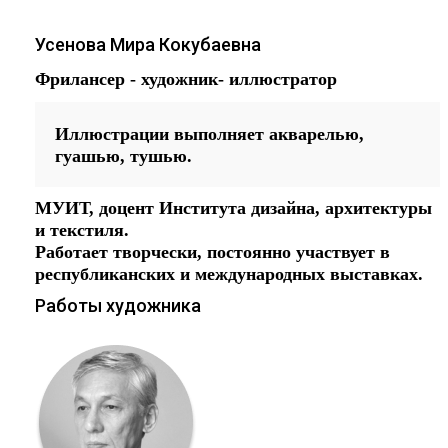
Усенова Мира Кокубаевна
Фрилансер - художник- иллюстратор
Иллюстрации выполняет акварелью,
гуашью, тушью.
МУИТ, доцент Института дизайна, архитектуры
и текстиля.
Работает творчески, постоянно участвует в
республиканских и международных выставках.
Работы художника