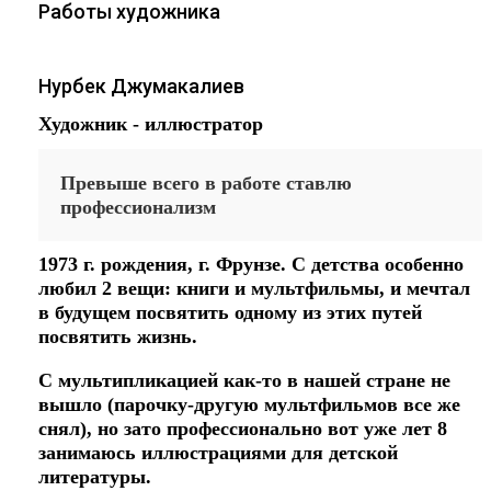
Работы художника
Нурбек Джумакалиев
Художник - иллюстратор
Превыше всего в работе ставлю
профессионализм
1973 г. рождения, г. Фрунзе. С детства особенно
любил 2 вещи: книги и мультфильмы, и мечтал
в будущем посвятить одному из этих путей
посвятить жизнь.
С мультипликацией как-то в нашей стране не
вышло (парочку-другую мультфильмов все же
снял), но зато профессионально вот уже лет 8
занимаюсь иллюстрациями для детской
литературы.