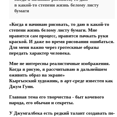
в какой-то степени жизнь белому листу
бумаги
«Когда я начинаю рисовать, то даю в какой-то
степени жизнь белому листу бумаги. Мне
нравится сам процесс, нравится пачкать руки
краской. И даже во время рисования ошибаться.
Для меня важно через гротескные образы
передать характер человека.
Мне не интересны реалистичные изображения.
Когда я рисую, я рассчитываю в дальнейшем
оживить образ на экране»
Кыргызский художник, в арт-среде известен как
Джум Гунн.
Главная тема его творчества - быт кочевого
народа, его обычаи и секреты.
У Джумгалбека есть редкий талант создавать по-