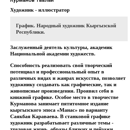
Художник - иллюстратор
График. Народный художник Кыргызской
Республики.
Заслуженный деятель культуры, академик
Национальной академии художеств.
Способность реализовать свой творческий
потенциал и профессиональный опыт в
различных видах и жанрах искусства, позволяет
художнику создавать как графические, так и
живописные произведения. Проявил себя в
книжной графике. Особое место в творчестве
Курманова занимает пятитомное издание
кыргызского эпоса «Манас» по варианту
Саякбая Караваева. В станковой графике
художник разрабатывает различные темы -
трудовая жизнь, образы близких и пейзажи.