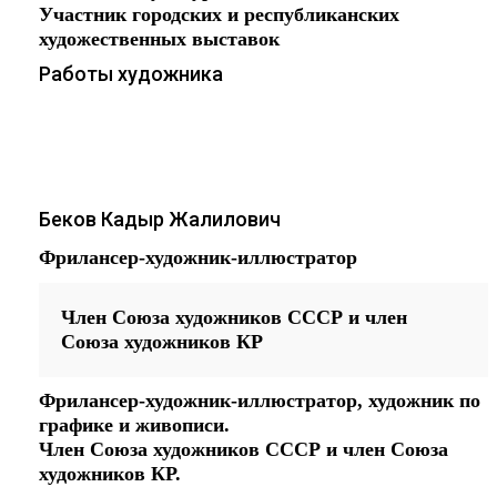
Участник городских и республиканских
художественных выставок
Работы художника
Беков Кадыр Жалилович
Фрилансер-художник-иллюстратор
Член Союза художников СССР и член
Союза художников КР
Фрилансер-художник-иллюстратор, художник по
графике и живописи.
Член Союза художников СССР и член Союза
художников КР.