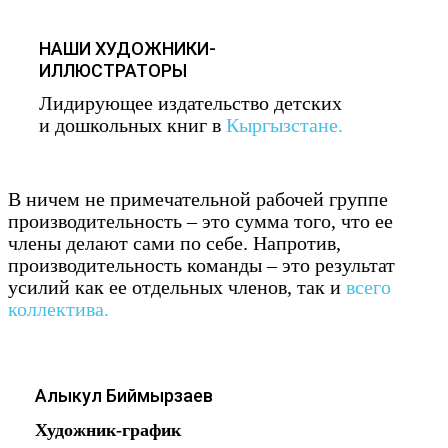
НАШИ ХУДОЖНИКИ-
ИЛЛЮСТРАТОРЫ
Лидирующее издательство детских
и дошкольных книг в
Кыргызстане.
В ничем не примечательной рабочей группе
производительность – это сумма того, что ее
члены делают сами по себе. Напротив,
производительность команды – это результат
усилий как ее отдельных членов, так и
всего
коллектива.
Алыкул Биймырзаев
Художник-график