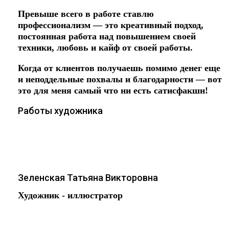
Превыше всего в работе ставлю
профессионализм — это креативный подход,
постоянная работа над повышением своей
техники, любовь и кайф от своей работы.
Когда от клиентов получаешь помимо денег еще
и неподдельные похвалы и благодарности — вот
это для меня самый что ни есть сатисфакшн!
Работы художника
Зеленская Татьяна Викторовна
Художник - иллюстратор
Работаю в основном на графическом