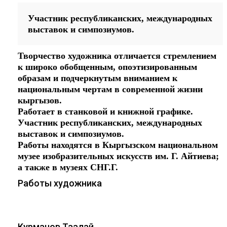
Участник республиканских, международных
выставок и симпозиумов.
Творчество художника отличается стремлением
к широко обобщенным, опоэтизированным
образам и подчеркнутым вниманием к
национальным чертам в современной жизни
кыргызов.
Работает в станковой и книжной графике.
Участник республиканских, международных
выставок и симпозиумов.
Работы находятся в Кыргызском национальном
музее изобразительных искусств им. Г. Айтиева;
а также в музеях СНГ.Г.
Работы художника
Курманов Таалай